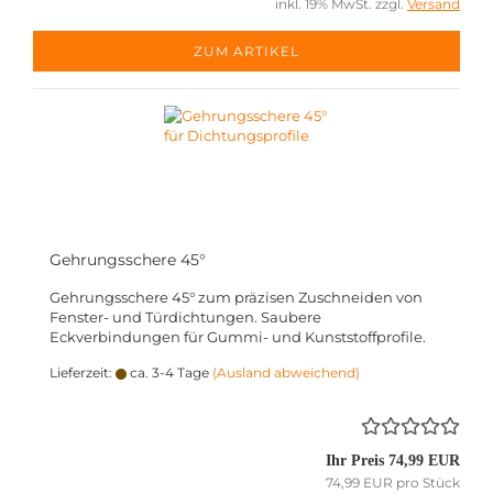
inkl. 19% MwSt. zzgl.
Versand
ZUM ARTIKEL
Gehrungsschere 45°
Gehrungsschere 45° zum präzisen Zuschneiden von
Fenster- und Türdichtungen. Saubere
Eckverbindungen für Gummi- und Kunststoffprofile.
Lieferzeit:
ca. 3-4 Tage
(Ausland abweichend)
Ihr Preis 74,99 EUR
74,99 EUR pro Stück