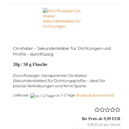
CA-Kleber – Sekundenkleber für Dichtungen und
Profile - dünnflüssig
20g / 50 g Flasche
Dünnflüssiger, transparenter CA-Kleber
(Sekundenkleber) für Dichtungsprofile – ideal für
präzise Verklebungen und feine Spalte.
Lieferzeit:
ca. 1-2 Tage
(Ausland abweichend)
Ihr Preis ab 9,99 EUR
9,99 EUR pro Stück