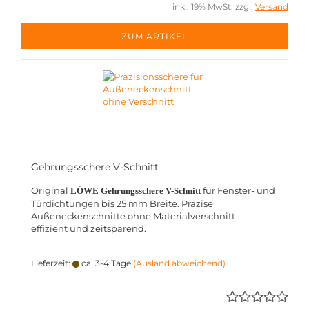
inkl. 19% MwSt. zzgl.
Versand
ZUM ARTIKEL
Gehrungsschere V-Schnitt
Original
für Fenster- und
LÖWE Gehrungsschere V-Schnitt
Türdichtungen bis 25 mm Breite. Präzise
Außeneckenschnitte ohne Materialverschnitt –
effizient und zeitsparend.
Lieferzeit:
ca. 3-4 Tage
(Ausland abweichend)