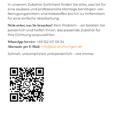
In unserem Zubehör-Sortiment finden Sie alles, was Sie für
eine saubere und professionelle Montage benötigen: von
Reinigungsmitteln und Klebstoffen bis hin zu Hilfsmitteln
für eine einfache Verarbeitung.
Kein Problem – wir beraten Sie
Nicht sicher, was Sie brauchen?
persönlich und helfen Ihnen, das passende Zubehör für
Ihre Dichtung auszuwählen.
+49 162 411 06 34
WhatsApp-Service:
info@sos-dichtungen.de
Alternativ per E-Mail:
Schnell, unkompliziert und persönlich – wie immer.