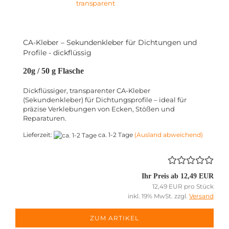
CA-Kleber – Sekundenkleber für Dichtungen und
Profile - dickflüssig
20g / 50 g Flasche
Dickflüssiger, transparenter CA-Kleber
(Sekundenkleber) für Dichtungsprofile – ideal für
präzise Verklebungen von Ecken, Stößen und
Reparaturen.
Lieferzeit:
ca. 1-2 Tage
(Ausland abweichend)
Ihr Preis ab 12,49 EUR
12,49 EUR pro Stück
inkl. 19% MwSt. zzgl.
Versand
ZUM ARTIKEL