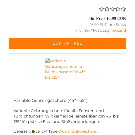
Ihr Preis 16,99 EUR
16,99 EUR pro Stück
inkl. 19% MwSt. zzgl.
Versand
ZUM ARTIKEL
Variable Gehrungsschere (45°–135°)
Variable Gehrungsschere für alle Fenster- und
Türdichtungen. Winkel flexibel einstellbar von 45° bis
135° für präzise Eck- und Stoßverbindungen.
Lieferzeit:
ca. 3-4 Tage
(Ausland abweichend)