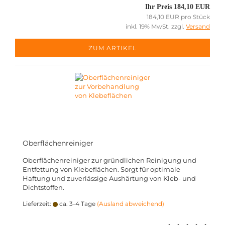
Ihr Preis 184,10 EUR
184,10 EUR pro Stück
inkl. 19% MwSt. zzgl.
Versand
ZUM ARTIKEL
Oberflächenreiniger
Oberflächenreiniger zur gründlichen Reinigung und
Entfettung von Klebeflächen. Sorgt für optimale
Haftung und zuverlässige Aushärtung von Kleb- und
Dichtstoffen.
Lieferzeit:
ca. 3-4 Tage
(Ausland abweichend)