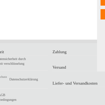
eit
Zahlung
tensicherheit durch
bit verschlüsselung
Versand
Datenschutzerklärung
Liefer- und Versandkosten
AGB
sbedingungen