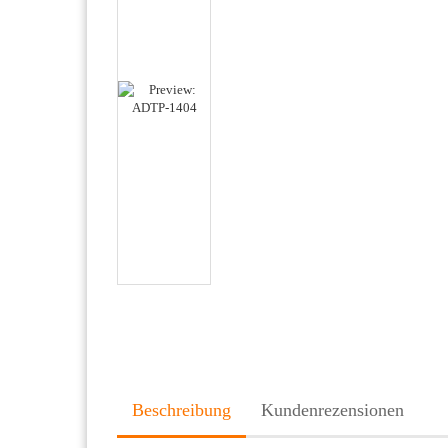
Beschreibung
Kundenrezensionen