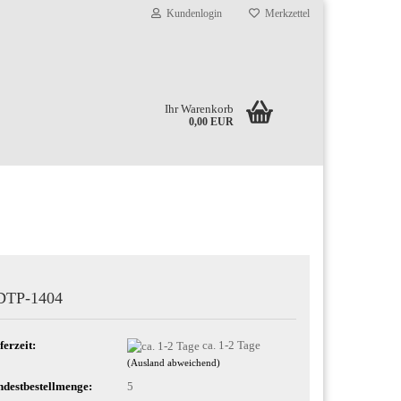
Kundenlogin
Merkzettel
Ihr Warenkorb
0,00 EUR
DTP-1404
ferzeit:
ca. 1-2 Tage
(Ausland abweichend)
destbestellmenge:
5