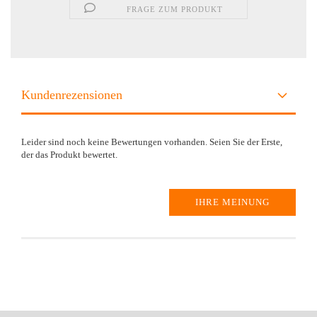
FRAGE ZUM PRODUKT
Kundenrezensionen
Leider sind noch keine Bewertungen vorhanden. Seien Sie der Erste,
der das Produkt bewertet.
IHRE MEINUNG