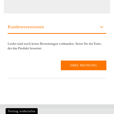
Kundenrezensionen
Leider sind noch keine Bewertungen vorhanden. Seien Sie der Erste,
der das Produkt bewertet.
IHRE MEINUNG
Vertrag widerrufen