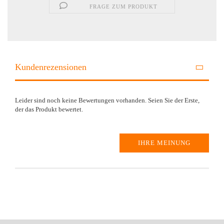
FRAGE ZUM PRODUKT
Kundenrezensionen
Leider sind noch keine Bewertungen vorhanden. Seien Sie der Erste,
der das Produkt bewertet.
IHRE MEINUNG