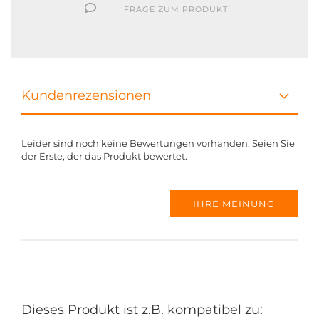
FRAGE ZUM PRODUKT
Kundenrezensionen
Leider sind noch keine Bewertungen vorhanden. Seien Sie
der Erste, der das Produkt bewertet.
IHRE MEINUNG
Dieses Produkt ist z.B. kompatibel zu: