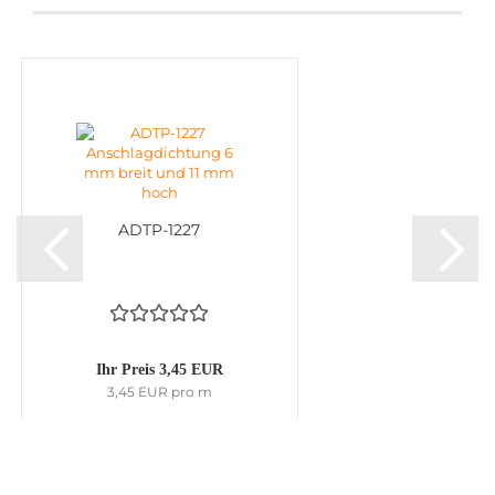
ADTP-1227
Ihr Preis 3,45 EUR
3,45 EUR pro m