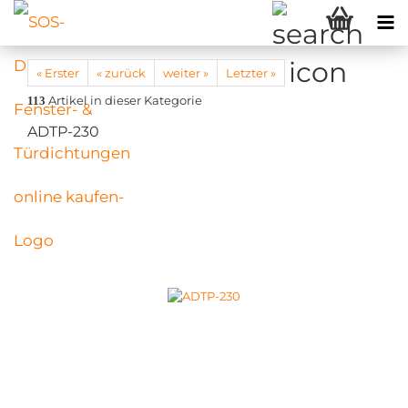
« Erster
« zurück
weiter »
Letzter »
Artikel in dieser Kategorie
113
ADTP-230