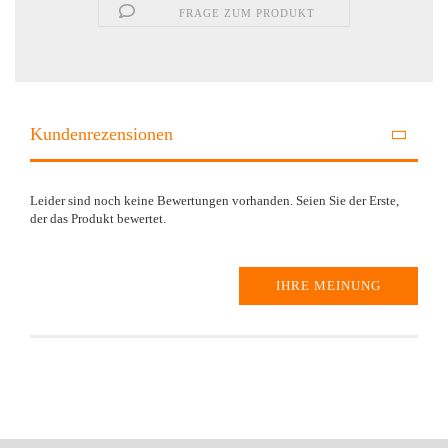
FRAGE ZUM PRODUKT
Kundenrezensionen
Leider sind noch keine Bewertungen vorhanden. Seien Sie der Erste,
der das Produkt bewertet.
IHRE MEINUNG