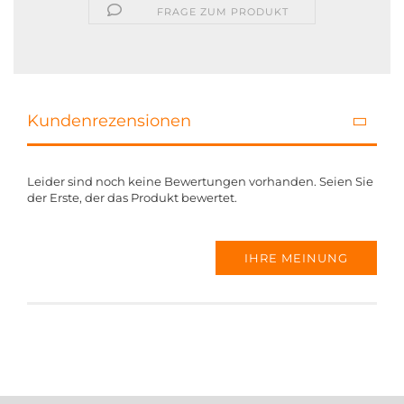
FRAGE ZUM PRODUKT
Kundenrezensionen
Leider sind noch keine Bewertungen vorhanden. Seien Sie
der Erste, der das Produkt bewertet.
IHRE MEINUNG