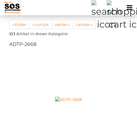
« Erster
« zurück
weiter »
Letzter »
Artikel in dieser Kategorie
113
ADTP-2668