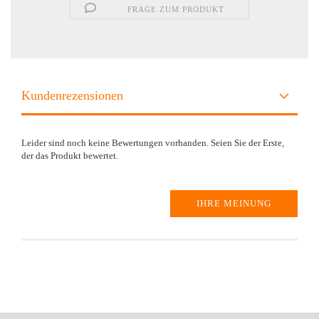
FRAGE ZUM PRODUKT
Kundenrezensionen
Leider sind noch keine Bewertungen vorhanden. Seien Sie der Erste,
der das Produkt bewertet.
IHRE MEINUNG