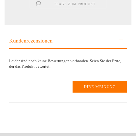
FRAGE ZUM PRODUKT
Kundenrezensionen
Leider sind noch keine Bewertungen vorhanden. Seien Sie der Erste,
der das Produkt bewertet.
IHRE MEINUNG