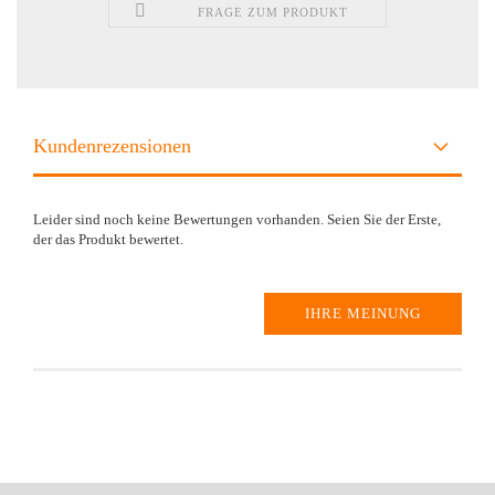
FRAGE ZUM PRODUKT
Kundenrezensionen
Leider sind noch keine Bewertungen vorhanden. Seien Sie der Erste,
der das Produkt bewertet.
IHRE MEINUNG