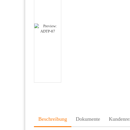
Beschreibung
Dokumente
Kundenre