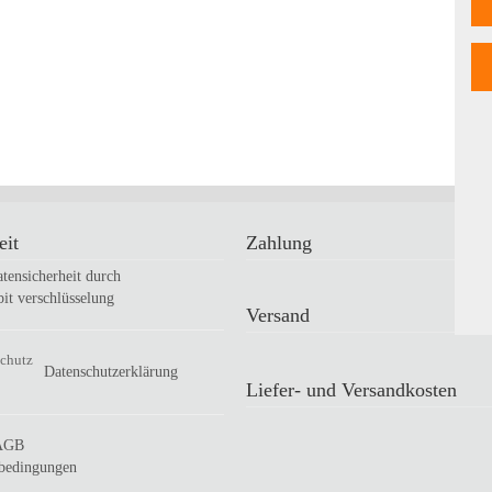
eit
Zahlung
tensicherheit durch
bit verschlüsselung
Versand
Datenschutzerklärung
Liefer- und Versandkosten
AGB
sbedingungen