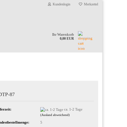
Kundenlogin
Merkzettel
Ihr Warenkorb
0,00 EUR
DTP-87
ferzeit:
ca. 1-2 Tage
(Ausland abweichend)
destbestellmenge:
5