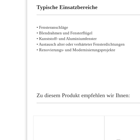
Typische Einsatzbereiche
• Fensteranschläge
• Blendrahmen und Fensterflügel
• Kunststoff- und Aluminiumfenster
• Austausch alter oder verhärteter Fensterdichtungen
• Renovierungs- und Modernisierungsprojekte
Zu diesem Produkt empfehlen wir Ihnen: