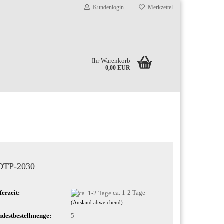
Kundenlogin
Merkzettel
Ihr Warenkorb
0,00 EUR
DTP-2030
ferzeit:
ca. 1-2 Tage
(Ausland abweichend)
destbestellmenge:
5