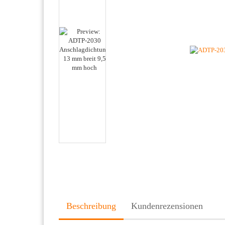
Beschreibung
Kundenrezensionen