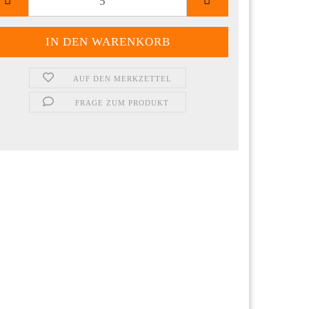
AUF DEN MERKZETTEL
FRAGE ZUM PRODUKT