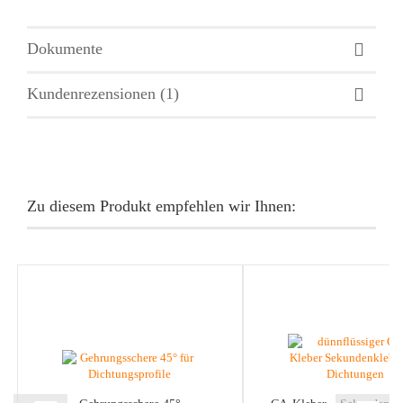
Dokumente
Kundenrezensionen (1)
Zu diesem Produkt empfehlen wir Ihnen: