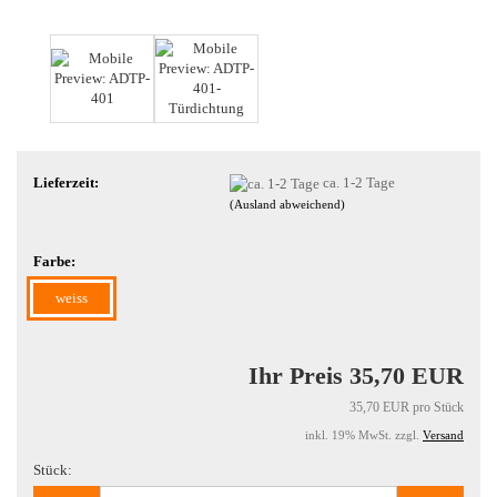
Lieferzeit:
ca. 1-2 Tage
(Ausland abweichend)
Farbe:
weiss
Ihr Preis 35,70 EUR
35,70 EUR pro Stück
inkl. 19% MwSt. zzgl.
Versand
Stück:
Stück