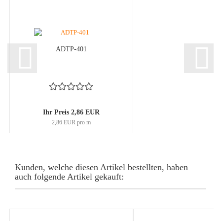
ADTP-401
Ihr Preis 2,86 EUR
2,86 EUR pro m
Kunden, welche diesen Artikel bestellten, haben
auch folgende Artikel gekauft: