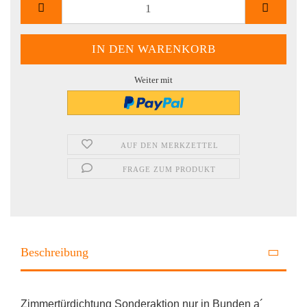
Weiter mit
AUF DEN MERKZETTEL
FRAGE ZUM PRODUKT
Beschreibung
Zimmertürdichtung Sonderaktion nur in Bunden a´