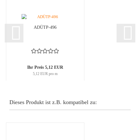
ADÜTP-496
Ihr Preis 5,12 EUR
5,12 EUR pro m
Dieses Produkt ist z.B. kompatibel zu: