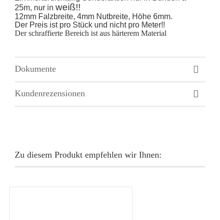
weiß!!
25m, nur in
12mm Falzbreite, 4mm Nutbreite, Höhe 6mm.
Der Preis ist pro Stück und nicht pro Meter!!
Der schraffierte Bereich ist aus härterem Material
Dokumente
Kundenrezensionen
Zu diesem Produkt empfehlen wir Ihnen: